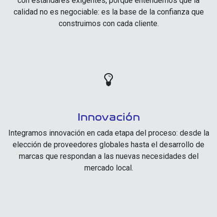
con estándares exigentes, porque entendemos que la
calidad no es negociable: es la base de la confianza que
construimos con cada cliente.
Innovación
Integramos innovación en cada etapa del proceso: desde la
elección de proveedores globales hasta el desarrollo de
marcas que respondan a las nuevas necesidades del
mercado local.