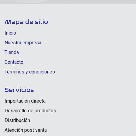
Mapa de sitio
Inicio
Nuestra empresa
Tienda
Contacto
Términos y condiciones
Servicios
Importación directa
Desarrollo de productos
Distribución
Atención post venta