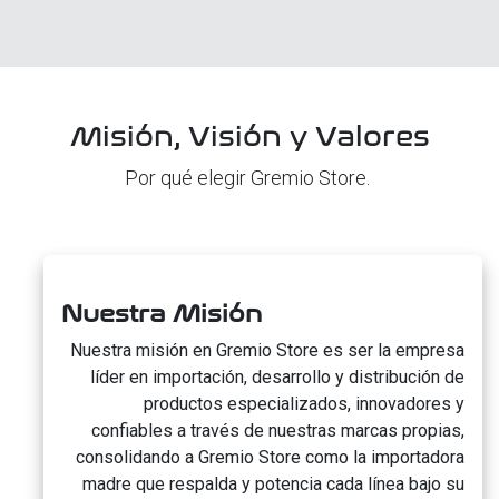
Misión, Visión y Valores
Por qué elegir Gremio Store.
Nuestra Misión
Nuestra misión en Gremio Store es ser la empresa
líder en importación, desarrollo y distribución de
productos especializados, innovadores y
confiables a través de nuestras marcas propias,
consolidando a Gremio Store como la importadora
madre que respalda y potencia cada línea bajo su