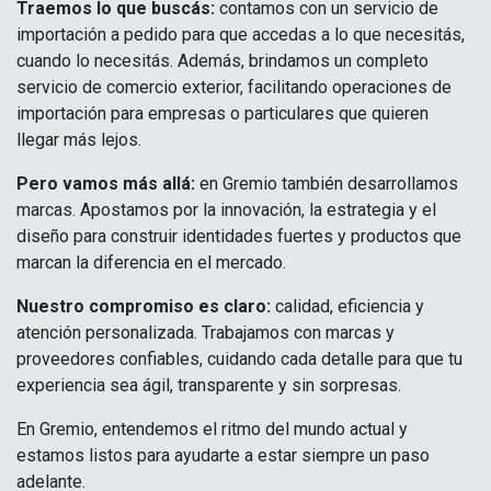
Traemos lo que buscás:
contamos con un servicio de
importación a pedido para que accedas a lo que necesitás,
cuando lo necesitás. Además, brindamos un completo
servicio de comercio exterior, facilitando operaciones de
importación para empresas o particulares que quieren
llegar más lejos.
Pero vamos más allá:
en Gremio también desarrollamos
marcas. Apostamos por la innovación, la estrategia y el
diseño para construir identidades fuertes y productos que
marcan la diferencia en el mercado.
Nuestro compromiso es claro:
calidad, eficiencia y
atención personalizada. Trabajamos con marcas y
proveedores confiables, cuidando cada detalle para que tu
experiencia sea ágil, transparente y sin sorpresas.
En Gremio, entendemos el ritmo del mundo actual y
estamos listos para ayudarte a estar siempre un paso
adelante.