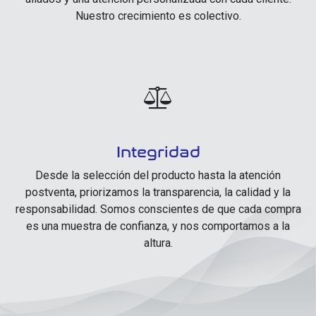
Nuestro crecimiento es colectivo.
Integridad
Desde la selección del producto hasta la atención
postventa, priorizamos la transparencia, la calidad y la
responsabilidad. Somos conscientes de que cada compra
es una muestra de confianza, y nos comportamos a la
altura.