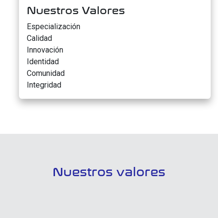
Nuestros Valores
Especialización
Calidad
Innovación
Identidad
Comunidad
Integridad
Nuestros valores