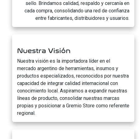
sello. Brindamos calidad, respaldo y cercanía en
cada compra, consolidando una red de confianza
entre fabricantes, distribuidores y usuarios.
Nuestra Visión
Nuestra visión es la importadora líder en el
mercado argentino de herramientas, insumos y
productos especializados, reconocidos por nuestra
capacidad de integrar calidad internacional con
conocimiento local. Aspiramos a expandir nuestras
líneas de producto, consolidar nuestras marcas
propias y posicionar a Gremio Store como referente
regional.