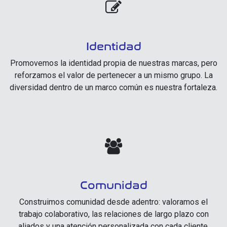
Identidad
Promovemos la identidad propia de nuestras marcas, pero
reforzamos el valor de pertenecer a un mismo grupo. La
diversidad dentro de un marco común es nuestra fortaleza.
Comunidad
Construimos comunidad desde adentro: valoramos el
trabajo colaborativo, las relaciones de largo plazo con
aliados y una atención personalizada con cada cliente.