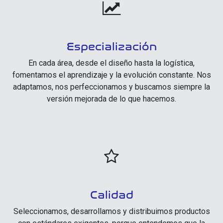
Especialización
En cada área, desde el diseño hasta la logística,
fomentamos el aprendizaje y la evolución constante. Nos
adaptamos, nos perfeccionamos y buscamos siempre la
versión mejorada de lo que hacemos.
Calidad
Seleccionamos, desarrollamos y distribuimos productos