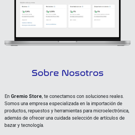
Sobre Nosotros
En
Gremio Store
, te conectamos con soluciones reales.
Somos una empresa especializada en la importación de
productos, repuestos y herramientas para microelectrónica,
además de ofrecer una cuidada selección de artículos de
bazar y tecnología.