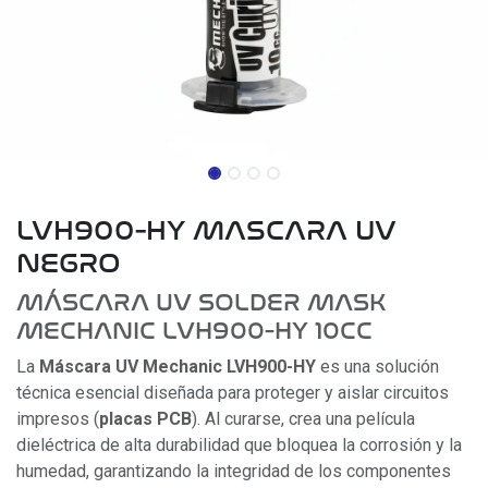
LVH900-HY MASCARA UV
NEGRO
MÁSCARA UV SOLDER MASK
MECHANIC LVH900-HY 10CC
La
Máscara UV Mechanic LVH900-HY
es una solución
técnica esencial diseñada para proteger y aislar circuitos
impresos (
placas PCB
). Al curarse, crea una película
dieléctrica de alta durabilidad que bloquea la corrosión y la
humedad, garantizando la integridad de los componentes