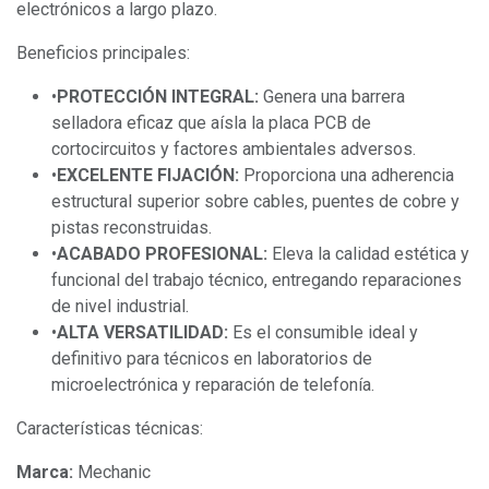
electrónicos a largo plazo.
Beneficios principales:
•
PROTECCIÓN INTEGRAL:
Genera una barrera
selladora eficaz que aísla la placa PCB de
cortocircuitos y factores ambientales adversos.
•
EXCELENTE FIJACIÓN:
Proporciona una adherencia
estructural superior sobre cables, puentes de cobre y
pistas reconstruidas.
•
ACABADO PROFESIONAL:
Eleva la calidad estética y
funcional del trabajo técnico, entregando reparaciones
de nivel industrial.
•
ALTA VERSATILIDAD:
Es el consumible ideal y
definitivo para técnicos en laboratorios de
microelectrónica y reparación de telefonía.
Características técnicas:
Marca:
Mechanic