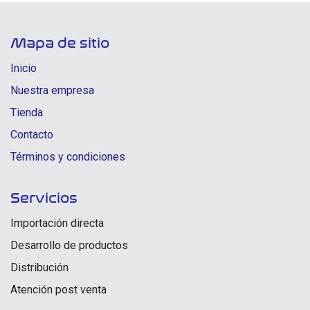
Mapa de sitio
Inicio
Nuestra empresa
Tienda
Contacto
Términos y condiciones
Servicios
Importación directa
Desarrollo de productos
Distribución
Atención post venta