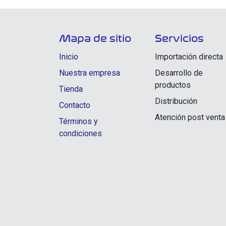
Mapa de sitio
Servicios
Inicio
Importación directa
Nuestra empresa
Desarrollo de
productos
Tienda
Distribución
Contacto
Atención post venta
Términos y
condiciones