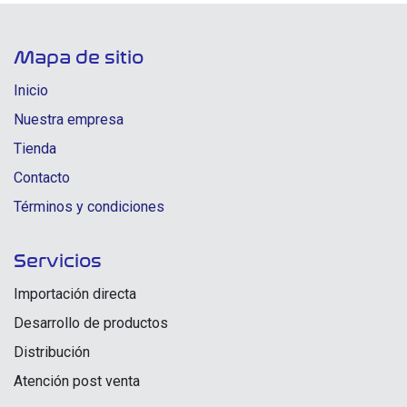
Mapa de sitio
Inicio
Nuestra empresa
Tienda
Contacto
Términos y condiciones
Servicios
Importación directa
Desarrollo de productos
Distribución
Atención post venta