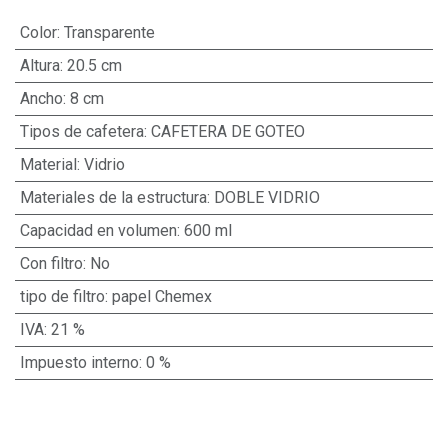
Color
:
Transparente
Altura
:
20.5 cm
Ancho
:
8 cm
Tipos de cafetera
:
CAFETERA DE GOTEO
Material
:
Vidrio
Materiales de la estructura
:
DOBLE VIDRIO
Capacidad en volumen
:
600 ml
Con filtro
:
No
tipo de filtro
:
papel Chemex
IVA
:
21 %
Impuesto interno
:
0 %