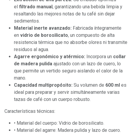
el
filtrado manual
, garantizando una bebida limpia y
resaltando las mejores notas de tu café sin dejar
sedimentos.
Material inerte avanzado:
Fabricada íntegramente
en
vidrio de borosilicato
, un compuesto de alta
resistencia térmica que no absorbe olores ni transmite
residuos al agua.
Agarre ergonómico y atérmico:
Incorpora un
collar
de madera pulida
ajustado con un lazo de cuero, lo
que permite un vertido seguro aislando el calor de la
mano.
Capacidad multipropósito:
Su volumen de
600 ml
es
ideal para preparar y servir simultáneamente varias
tazas de café con un cuerpo robusto.
Características técnicas:
• Material del cuerpo: Vidrio de borosilicato.
• Material del agarre: Madera pulida y lazo de cuero.