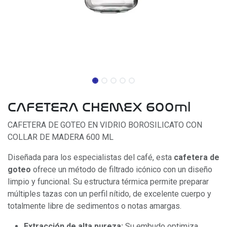
CAFETERA CHEMEX 600ml
CAFETERA DE GOTEO EN VIDRIO BOROSILICATO CON
COLLAR DE MADERA 600 ML
Diseñada para los especialistas del café, esta
cafetera de
goteo
ofrece un método de filtrado icónico con un diseño
limpio y funcional. Su estructura térmica permite preparar
múltiples tazas con un perfil nítido, de excelente cuerpo y
totalmente libre de sedimentos o notas amargas.
Extracción de alta pureza:
Su embudo optimiza