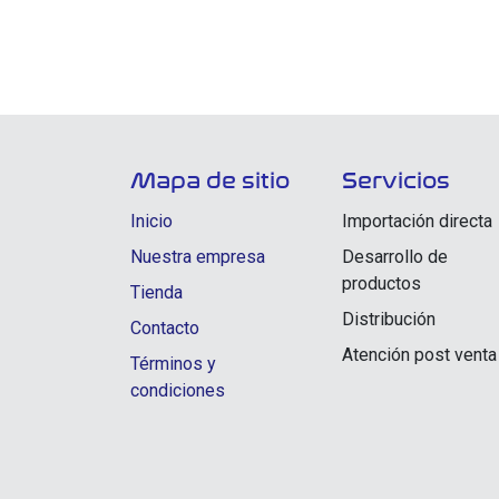
Mapa de sitio
Servicios
Inicio
Importación directa
Nuestra empresa
Desarrollo de
productos
Tienda
Distribución
Contacto
Atención post venta
Términos y
condiciones