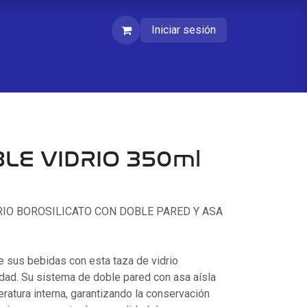
Iniciar sesión
LE VIDRIO 350ml
RIO BOROSILICATO CON DOBLE PARED Y ASA
 sus bebidas con esta taza de vidrio
lidad. Su sistema de doble pared con asa aísla
ratura interna, garantizando la conservación