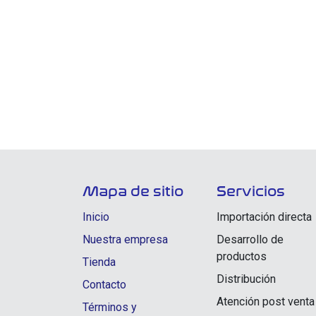
Mapa de sitio
Servicios
Inicio
Importación directa
Nuestra empresa
Desarrollo de
productos
Tienda
Distribución
Contacto
Atención post venta
Términos y