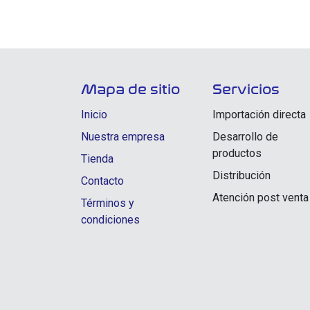
Mapa de sitio
Servicios
Inicio
Importación directa
Nuestra empresa
Desarrollo de
productos
Tienda
Distribución
Contacto
Atención post venta
Términos y
condiciones