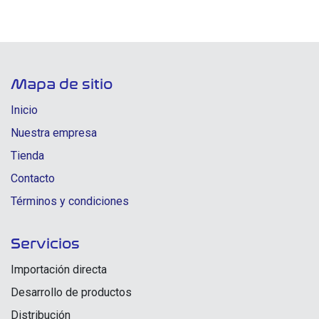
Mapa de sitio
Inicio
Nuestra empresa
Tienda
Contacto
Términos y condiciones
Servicios
Importación directa
Desarrollo de productos
Distribución