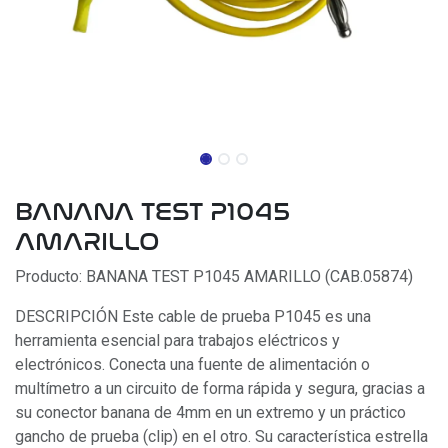
BANANA TEST P1045
AMARILLO
Producto: BANANA TEST P1045 AMARILLO (CAB.05874)
DESCRIPCIÓN Este cable de prueba P1045 es una
herramienta esencial para trabajos eléctricos y
electrónicos. Conecta una fuente de alimentación o
multímetro a un circuito de forma rápida y segura, gracias a
su conector banana de 4mm en un extremo y un práctico
gancho de prueba (clip) en el otro. Su característica estrella