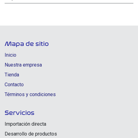
Mapa de sitio
Inicio
Nuestra empresa
Tienda
Contacto
Términos y condiciones
Servicios
Importación directa
Desarrollo de productos