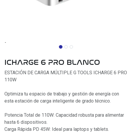
ICHARGE 6 PRO BLANCO
ESTACIÓN DE CARGA MÚLTIPLE G TOOLS ICHARGE 6 PRO
110W
Optimiza tu espacio de trabajo y gestión de energía con
esta estación de carga inteligente de grado técnico.
Potencia Total de 110W: Capacidad robusta para alimentar
hasta 6 dispositivos.
Carga Rápida PD 45W: Ideal para laptops y tablets.