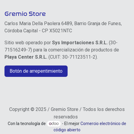
Gremio Store
Carlos Maria Della Paolera 6489, Barrio Granja de Funes,
Córdoba Capital - CP X5021NTC
Sitio web operado por
Sys Importaciones S.R.L.
(30-
71516249-7) para la comercialización de productos de
Playa Center S.R.L.
(CUIT: 30-71123511-2).
Botón de arrepentimiento
Copyright © 2025 / Gremio Store / Todos los derechos
reservados
Con la tecnología de
- El mejor
Comercio electrónico de
código abierto