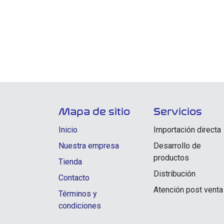
Mapa de sitio
Servicios
Inicio
Importación directa
Nuestra empresa
Desarrollo de
productos
Tienda
Distribución
Contacto
Atención post venta
Términos y
condiciones