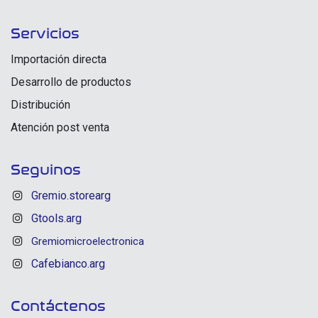
Servicios
Importación directa
Desarrollo de productos
Distribución
Atención post venta
Seguinos
Gremio.storearg
Gtools.arg
Gremiomicroelectronica
Cafebianco.arg
Contáctenos