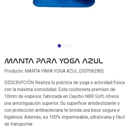
MANTA PARA YOGA AZUL
Producto: MANTA PARA YOGA AZUL (DEP.06280)
DESCRIPCIÓN Realiza tu práctica de yoga o actividad física
con la máxima comodidad. Esta colchoneta premium de
10mm de espesor, fabricada en Caucho NBR Soft, ofrece
una amortiguación superior. Su superficie antideslizante y
con protección antibacteriana te brinda una base segura e
higiénica. Además, es 100% impermeable, ultraliviana y fácil
de transportar.