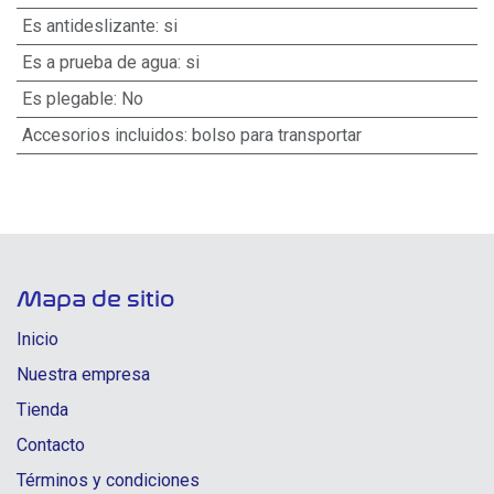
Es antideslizante
:
si
Es a prueba de agua
:
si
Es plegable
:
No
Accesorios incluidos
:
bolso para transportar
Mapa de sitio
Inicio
Nuestra empresa
Tienda
Contacto
Términos y condiciones