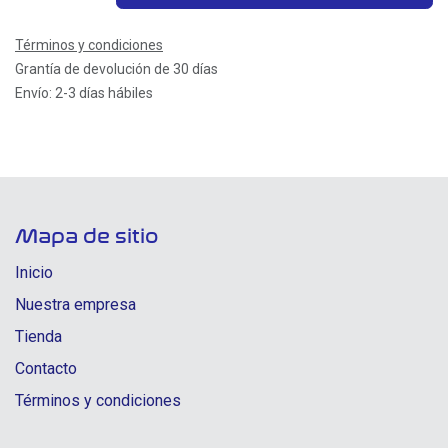
Términos y condiciones
Grantía de devolución de 30 días
Envío: 2-3 días hábiles
Mapa de sitio
Inicio
Nuestra empresa
Tienda
Contacto
Términos y condiciones