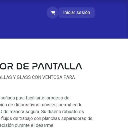
Iniciar sesión
OR DE PANTALLA
LLAS Y GLASS CON VENTOSA PARA
señada para facilitar el proceso de
ción de dispositivos móviles, permitiendo
CD de manera segura. Su diseño robusto es
n flujos de trabajo con planchas separadoras de
recisión durante el desarme.