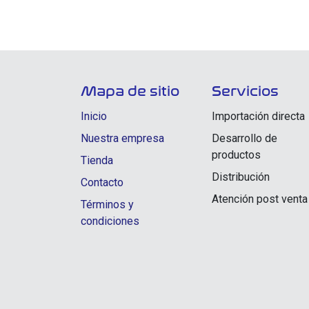
Mapa de sitio
Servicios
Inicio
Importación directa
Nuestra empresa
Desarrollo de
productos
Tienda
Distribución
Contacto
Atención post venta
Términos y
condiciones