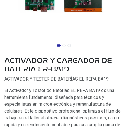
ACTIVADOR Y CARGADOR DE
BATERIA ER-BA19
ACTIVADOR Y TESTER DE BATERÍAS EL REPA BA19
El Activador y Tester de Baterías EL REPA BA19 es una
herramienta fundamental diseñada para técnicos y
especialistas en microelectrónica y remanufactura de
celulares. Este dispositivo profesional optimiza el flujo de
trabajo en el taller al ofrecer diagnósticos precisos, carga
rápida y un rendimiento confiable para una amplia gama de