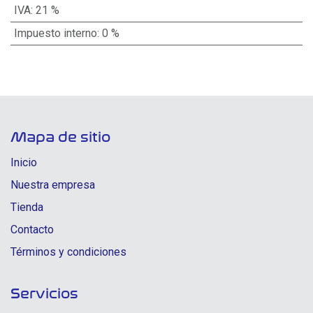
IVA
:
21 %
Impuesto interno
:
0 %
Mapa de sitio
Inicio
Nuestra empresa
Tienda
Contacto
Términos y condiciones
Servicios