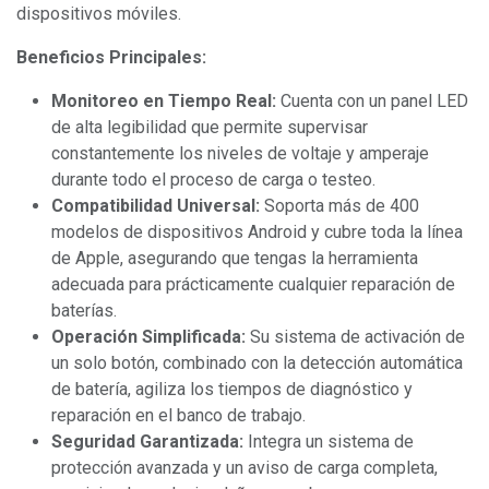
dispositivos móviles.
Beneficios Principales:
Monitoreo en Tiempo Real:
Cuenta con un panel LED
de alta legibilidad que permite supervisar
constantemente los niveles de voltaje y amperaje
durante todo el proceso de carga o testeo.
Compatibilidad Universal:
Soporta más de 400
modelos de dispositivos Android y cubre toda la línea
de Apple, asegurando que tengas la herramienta
adecuada para prácticamente cualquier reparación de
baterías.
Operación Simplificada:
Su sistema de activación de
un solo botón, combinado con la detección automática
de batería, agiliza los tiempos de diagnóstico y
reparación en el banco de trabajo.
Seguridad Garantizada:
Integra un sistema de
protección avanzada y un aviso de carga completa,