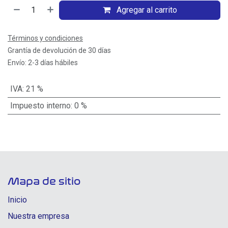
Agregar al carrito
Términos y condiciones
Grantía de devolución de 30 días
Envío: 2-3 días hábiles
IVA
:
21 %
Impuesto interno
:
0 %
Mapa de sitio
Inicio
Nuestra empresa