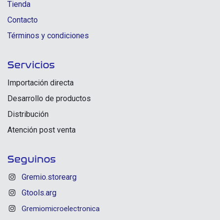
Tienda
Contacto
Términos y condiciones
Servicios
Importación directa
Desarrollo de productos
Distribución
Atención post venta
Seguinos
Gremio.storearg
Gtools.arg
Gremiomicroelectronica