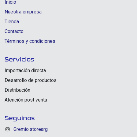
Inicio
Nuestra empresa
Tienda
Contacto
Términos y condiciones
Servicios
Importación directa
Desarrollo de productos
Distribución
Atención post venta
Seguinos
Gremio.storearg