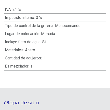
IVA
:
21 %
Impuesto interno
:
0 %
Tipo de control de la grifería
:
Monocomando
Lugar de colocación
:
Mesada
Incluye filtro de agua
:
Si
Materiales
:
Acero
Cantidad de agujeros
:
1
Es mezclador
:
si
Mapa de sitio