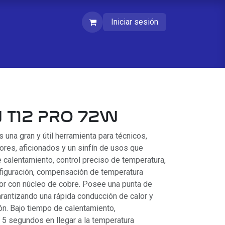
Iniciar sesión
 T12 PRO 72W
una gran y útil herramienta para técnicos,
ores, aficionados y un sinfín de usos que
calentamiento, control preciso de temperatura,
figuración, compensación de temperatura
tor con núcleo de cobre. Posee una punta de
rantizando una rápida conducción de calor y
ión. Bajo tiempo de calentamiento,
 segundos en llegar a la temperatura