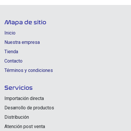
Mapa de sitio
Inicio
Nuestra empresa
Tienda
Contacto
Términos y condiciones
Servicios
Importación directa
Desarrollo de productos
Distribución
Atención post venta