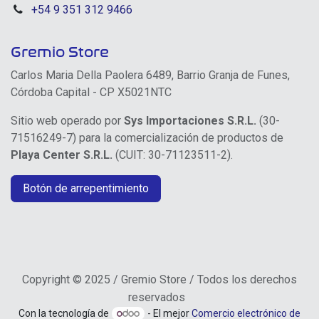
+54 9 351 312 9466
Gremio Store
Carlos Maria Della Paolera 6489, Barrio Granja de Funes,
Córdoba Capital - CP X5021NTC
Sitio web operado por
Sys Importaciones S.R.L.
(30-
71516249-7) para la comercialización de productos de
Playa Center S.R.L.
(CUIT: 30-71123511-2).
Botón de arrepentimiento
Copyright © 2025 / Gremio Store / Todos los derechos
reservados
Con la tecnología de
- El mejor
Comercio electrónico de