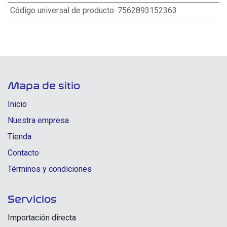
Código universal de producto
:
7562893152363
Mapa de sitio
Inicio
Nuestra empresa
Tienda
Contacto
Términos y condiciones
Servicios
Importación directa