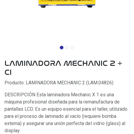
LAMINADORA MECHANIC 2 +
CI
Producto: LAMINADORA MECHANIC 2 (LAM.04826)
DESCRIPCIÓN Esta laminadora Mechanic X 1 es una
máquina profesional diseñada para la remanufactura de
pantallas LCD. Es un equipo esencial para el taller, utilizado
para el proceso de laminado al vacío (requiere bomba
externa) y asegurar una unión perfecta del vidrio (glass) al
display.