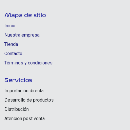
Mapa de sitio
Inicio
Nuestra empresa
Tienda
Contacto
Términos y condiciones
Servicios
Importación directa
Desarrollo de productos
Distribución
Atención post venta