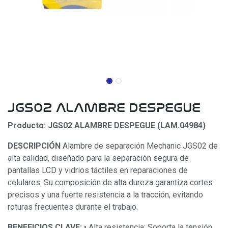
JGS02 ALAMBRE DESPEGUE
Producto: JGS02 ALAMBRE DESPEGUE (LAM.04984)
DESCRIPCIÓN
Alambre de separación Mechanic JGS02 de
alta calidad, diseñado para la separación segura de
pantallas LCD y vidrios táctiles en reparaciones de
celulares. Su composición de alta dureza garantiza cortes
precisos y una fuerte resistencia a la tracción, evitando
roturas frecuentes durante el trabajo.
BENEFICIOS CLAVE:
• Alta resistencia: Soporta la tensión