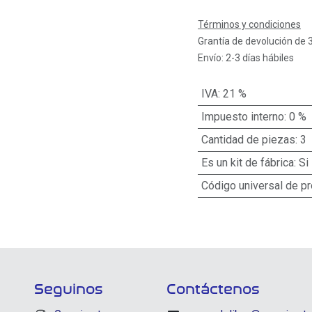
Términos y condiciones
Grantía de devolución de 
Envío: 2-3 días hábiles
IVA
:
21 %
Impuesto interno
:
0 %
Cantidad de piezas
:
3
Es un kit de fábrica
:
Si
Código universal de p
Seguinos
Contáctenos