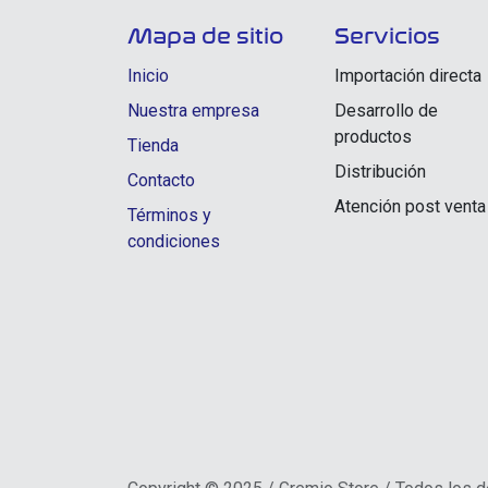
Mapa de sitio
Servicios
Inicio
Importación directa
Nuestra empresa
Desarrollo de
productos
Tienda
Distribución
Contacto
Atención post venta
Términos y
condiciones