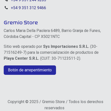
+54 9 351 312 9466
Gremio Store
Carlos Maria Della Paolera 6489, Barrio Granja de Funes,
Córdoba Capital - CP X5021NTC
Sitio web operado por
Sys Importaciones S.R.L.
(30-
71516249-7) para la comercialización de productos de
Playa Center S.R.L.
(CUIT: 30-71123511-2).
Botón de arrepentimiento
Copyright © 2025 / Gremio Store / Todos los derechos
reservados