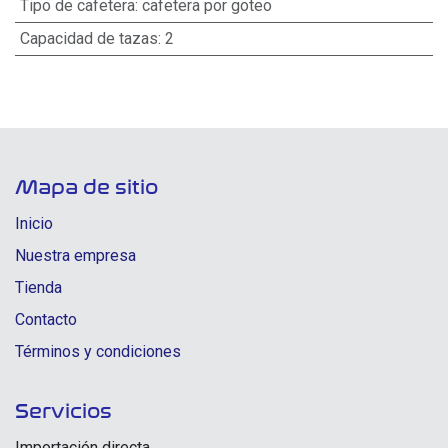
Tipo de cafetera
:
cafetera por goteo
Capacidad de tazas
:
2
Mapa de sitio
Inicio
Nuestra empresa
Tienda
Contacto
Términos y condiciones
Servicios
Importación directa