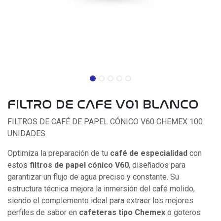
FILTRO DE CAFE V01 BLANCO
FILTROS DE CAFÉ DE PAPEL CÓNICO V60 CHEMEX 100
UNIDADES
Optimiza la preparación de tu
café de especialidad
con
estos
filtros de papel cónico V60
, diseñados para
garantizar un flujo de agua preciso y constante. Su
estructura técnica mejora la inmersión del café molido,
siendo el complemento ideal para extraer los mejores
perfiles de sabor en
cafeteras tipo Chemex
o goteros