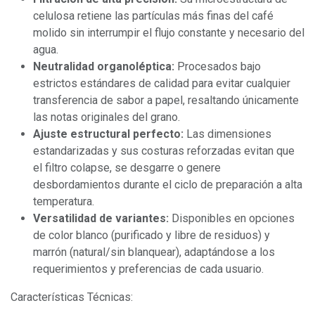
celulosa retiene las partículas más finas del café
molido sin interrumpir el flujo constante y necesario del
agua.
Neutralidad organoléptica:
Procesados bajo
estrictos estándares de calidad para evitar cualquier
transferencia de sabor a papel, resaltando únicamente
las notas originales del grano.
Ajuste estructural perfecto:
Las dimensiones
estandarizadas y sus costuras reforzadas evitan que
el filtro colapse, se desgarre o genere
desbordamientos durante el ciclo de preparación a alta
temperatura.
Versatilidad de variantes:
Disponibles en opciones
de color blanco (purificado y libre de residuos) y
marrón (natural/sin blanquear), adaptándose a los
requerimientos y preferencias de cada usuario.
Características Técnicas: