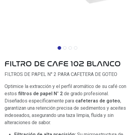
FILTRO DE CAFE 102 BLANCO
FILTROS DE PAPEL N° 2 PARA CAFETERA DE GOTEO
Optimice la extracción y el perfil aromático de su café con
estos
filtros de papel N° 2
de grado profesional.
Diseñados específicamente para
cafeteras de goteo
,
garantizan una retención precisa de sedimentos y aceites
indeseados, asegurando una taza limpia, fluida y sin
alteraciones de sabor.
Filtración de alta precisión:
Su microestructura de