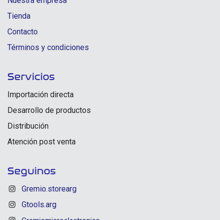
Nuestra empresa
Tienda
Contacto
Términos y condiciones
Servicios
Importación directa
Desarrollo de productos
Distribución
Atención post venta
Seguinos
Gremio.storearg
Gtools.arg