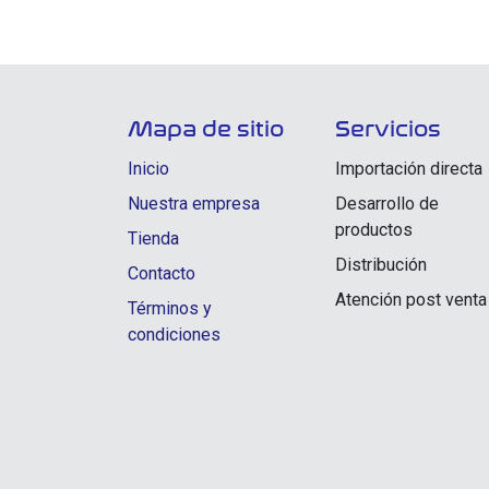
Mapa de sitio
Servicios
Inicio
Importación directa
Nuestra empresa
Desarrollo de
productos
Tienda
Distribución
Contacto
Atención post venta
Términos y
condiciones