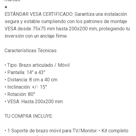
●
ESTÁNDAR VESA CERTIFICADO: Garantiza una instalación
segura y estable cumpliendo con los patrones de montaje
VESA desde 75x75 mm hasta 200x200 mm, protegiendo tu
inversión con un anclaje firme.
Características Técnicas:
• Tipo: Brazo articulado / Móvil
• Pantalla: 14" a 43"
• Distancia: 8 cm a 40 cm
• Inclinación: +/- 15°
• Rotación: 80°
• VESA: Hasta 200x200 mm
TU COMPRA INCLUYE:
• 1 Soporte de brazo móvil para TV/Monitor. • Kit completo