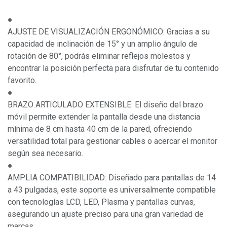
●
AJUSTE DE VISUALIZACIÓN ERGONÓMICO: Gracias a su
capacidad de inclinación de 15° y un amplio ángulo de
rotación de 80°, podrás eliminar reflejos molestos y
encontrar la posición perfecta para disfrutar de tu contenido
favorito.
●
BRAZO ARTICULADO EXTENSIBLE: El diseño del brazo
móvil permite extender la pantalla desde una distancia
mínima de 8 cm hasta 40 cm de la pared, ofreciendo
versatilidad total para gestionar cables o acercar el monitor
según sea necesario.
●
AMPLIA COMPATIBILIDAD: Diseñado para pantallas de 14
a 43 pulgadas, este soporte es universalmente compatible
con tecnologías LCD, LED, Plasma y pantallas curvas,
asegurando un ajuste preciso para una gran variedad de
marcas.