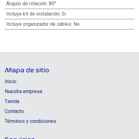
Ángulo de rotación
:
80°
Incluye kit de instalación
:
Si
Incluye organizador de cables
:
No
Mapa de sitio
Inicio
Nuestra empresa
Tienda
Contacto
Términos y condiciones