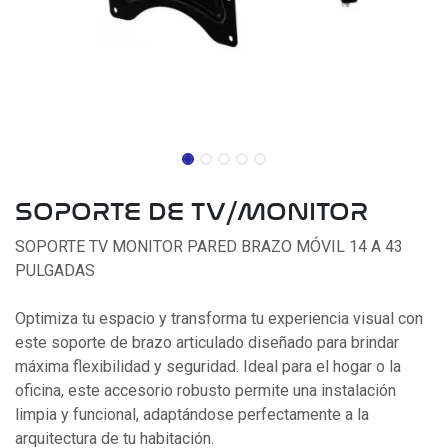
SOPORTE DE TV/MONITOR
SOPORTE TV MONITOR PARED BRAZO MÓVIL 14 A 43
PULGADAS
Optimiza tu espacio y transforma tu experiencia visual con
este soporte de brazo articulado diseñado para brindar
máxima flexibilidad y seguridad. Ideal para el hogar o la
oficina, este accesorio robusto permite una instalación
limpia y funcional, adaptándose perfectamente a la
arquitectura de tu habitación.