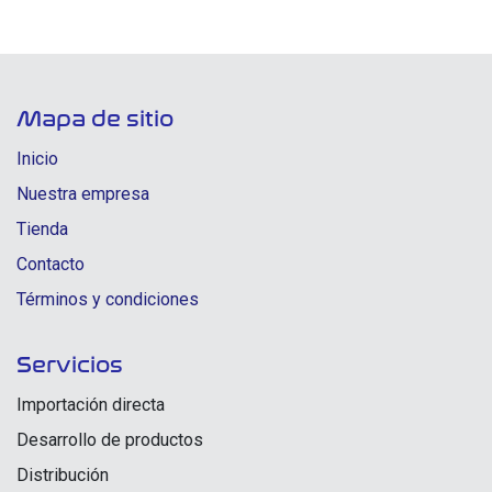
Mapa de sitio
Inicio
Nuestra empresa
Tienda
Contacto
Términos y condiciones
Servicios
Importación directa
Desarrollo de productos
Distribución