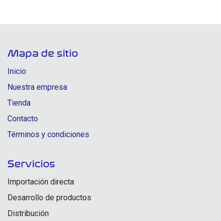
Mapa de sitio
Inicio
Nuestra empresa
Tienda
Contacto
Términos y condiciones
Servicios
Importación directa
Desarrollo de productos
Distribución