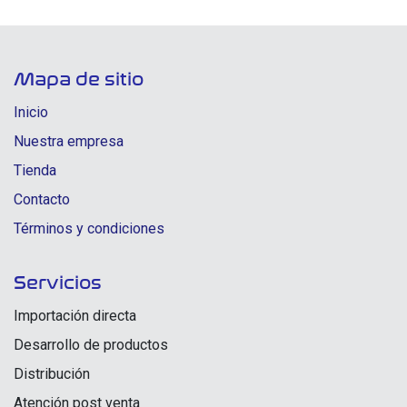
Mapa de sitio
Inicio
Nuestra empresa
Tienda
Contacto
Términos y condiciones
Servicios
Importación directa
Desarrollo de productos
Distribución
Atención post venta