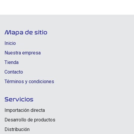
Mapa de sitio
Inicio
Nuestra empresa
Tienda
Contacto
Términos y condiciones
Servicios
Importación directa
Desarrollo de productos
Distribución