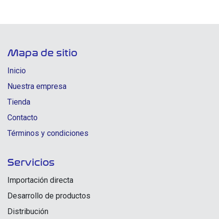
Mapa de sitio
Inicio
Nuestra empresa
Tienda
Contacto
Términos y condiciones
Servicios
Importación directa
Desarrollo de productos
Distribución