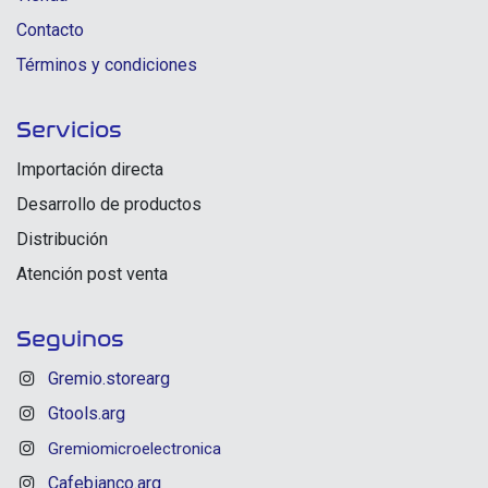
Contacto
Términos y condiciones
Servicios
Importación directa
Desarrollo de productos
Distribución
Atención post venta
Seguinos
Gremio.storearg
Gtools.arg
Gremiomicroelectronica
Cafebianco.arg