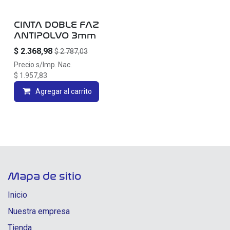
CINTA DOBLE FAZ
ANTIPOLVO 3mm
$
2.368,98
$
2.787,03
Precio s/Imp. Nac.
$
1.957,83
Agregar al carrito
Mapa de sitio
Inicio
Nuestra empresa
Tienda