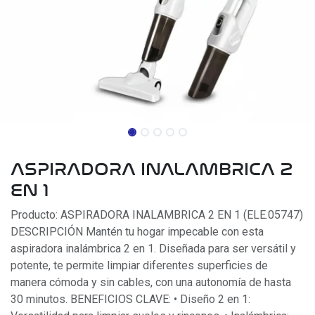
ASPIRADORA INALAMBRICA 2
EN 1
Producto: ASPIRADORA INALAMBRICA 2 EN 1 (ELE.05747)
DESCRIPCIÓN Mantén tu hogar impecable con esta
aspiradora inalámbrica 2 en 1. Diseñada para ser versátil y
potente, te permite limpiar diferentes superficies de
manera cómoda y sin cables, con una autonomía de hasta
30 minutos. BENEFICIOS CLAVE: • Diseño 2 en 1: